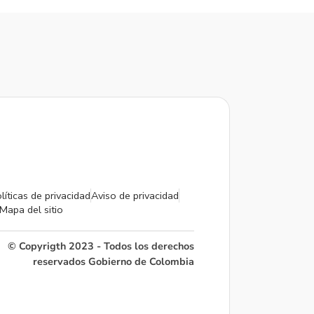
líticas de privacidad
Aviso de privacidad
Mapa del sitio
© Copyrigth 2023 - Todos los derechos
reservados Gobierno de Colombia