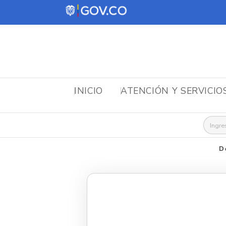
INICIO
ATENCIÓN Y SERVICIO
Busca
D