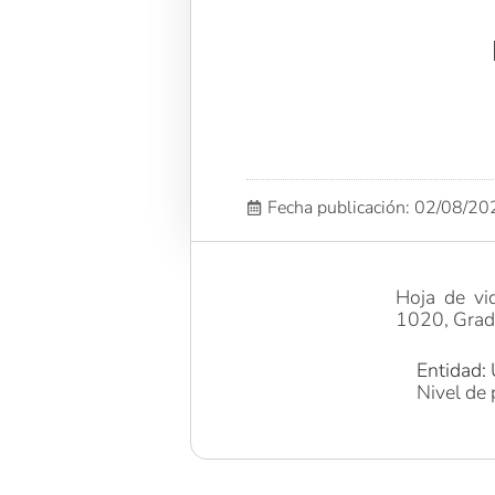
Fecha publicación: 02/08/2
Hoja de v
1020, Grad
Entidad: 
Nivel de 