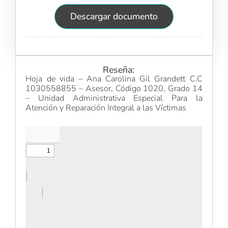
Descargar documento
Reseña:
Hoja de vida – Ana Carolina Gil Grandett C.C
1030558855 – Asesor, Código 1020, Grado 14
– Unidad Administrativa Especial Para la
Atención y Reparación Integral a las Víctimas