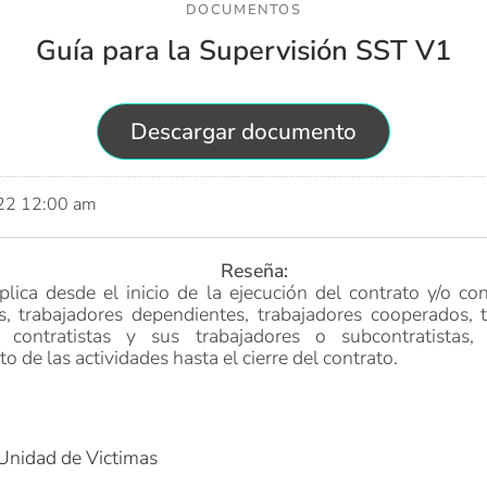
DOCUMENTOS
Guía para la Supervisión SST V1
Descargar documento
022 12:00 am
Reseña:
plica desde el inicio de la ejecución del contrato y/o co
s,
trabajadores dependientes, trabajadores cooperados, 
 contratistas y sus trabajadores o subcontratistas
,
 de las actividades hasta el cierre del contrato.
 Unidad de Victimas