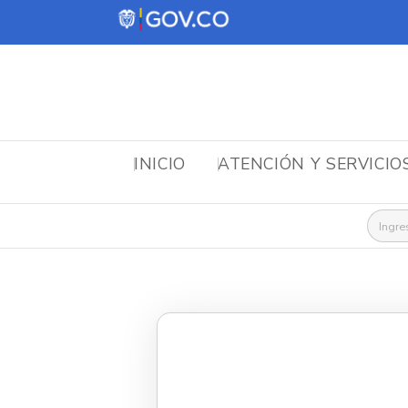
INICIO
ATENCIÓN Y SERVICIO
Busca