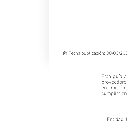
Fecha publicación: 08/03/2
Esta guía a
proveedore
en misión,
cumplimiento
Entidad: