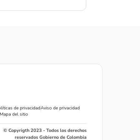
líticas de privacidad
Aviso de privacidad
Mapa del sitio
© Copyrigth 2023 - Todos los derechos
reservados Gobierno de Colombia