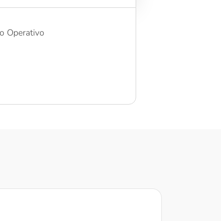
lo Operativo