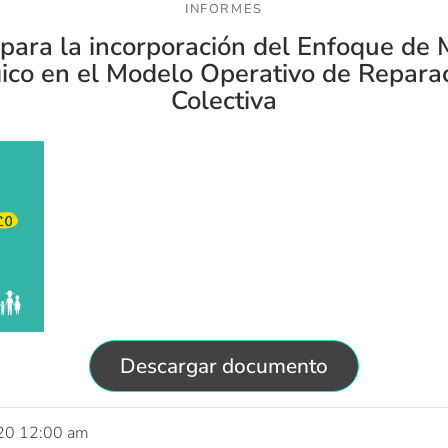
INFORMES
para la incorporación del Enfoque de
ico en el Modelo Operativo de Repara
Colectiva
Descargar documento
020 12:00 am