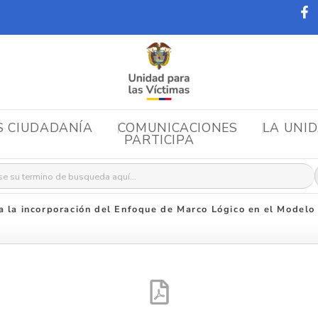
S CIUDADANÍA
COMUNICACIONES
LA UNI
PARTICIPA
r:
a la incorporación del Enfoque de Marco Lógico en el Modelo