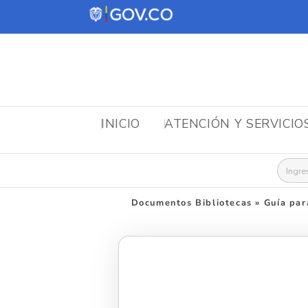
INICIO
ATENCIÓN Y SERVICIO
Busca
Documentos Bibliotecas
»
Guía par