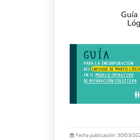
Guía 
Lóg
Fecha publicación: 30/03/2