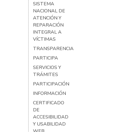
SISTEMA
NACIONAL DE
ATENCIÓN Y
REPARACIÓN
INTEGRAL A
VÍCTIMAS
TRANSPARENCIA
PARTICIPA
SERVICIOS Y
TRÁMITES
PARTICIPACIÓN
INFORMACIÓN
CERTIFICADO
DE
ACCESIBILIDAD
Y USABILIDAD
WEB