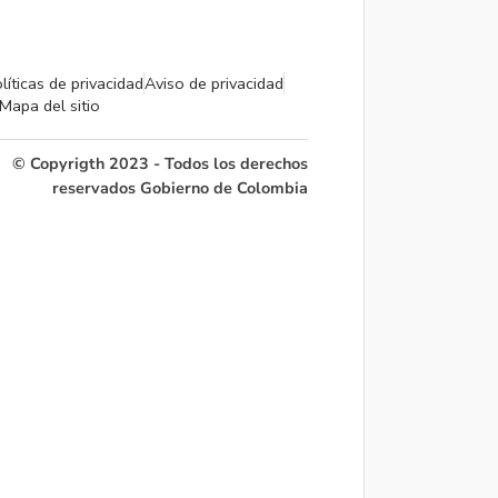
líticas de privacidad
Aviso de privacidad
Mapa del sitio
© Copyrigth 2023 - Todos los derechos
reservados Gobierno de Colombia