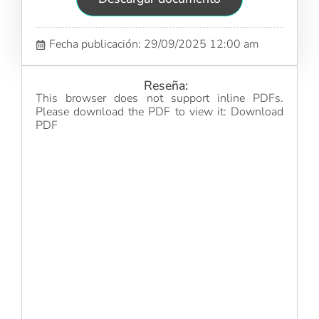
Fecha publicación: 29/09/2025 12:00 am
Reseña:
This browser does not support inline PDFs.
Please download the PDF to view it:
Download
PDF