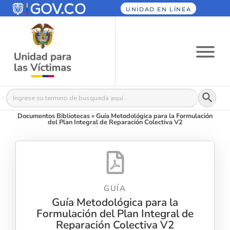
UNIDAD EN LÍNEA
Botón
Buscar:
Documentos Bibliotecas
»
Guía Metodológica para la Formulación
del Plan Integral de Reparación Colectiva V2
GUÍA
Guía Metodológica para la
Formulación del Plan Integral de
Reparación Colectiva V2