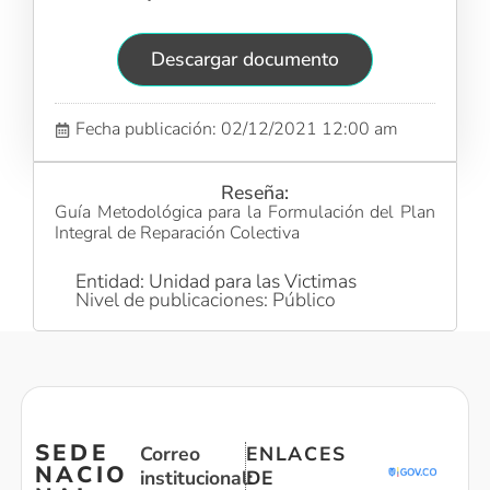
Descargar documento
Fecha publicación: 02/12/2021 12:00 am
Reseña:
Guía Metodológica para la Formulación del Plan
Integral de Reparación Colectiva
Entidad: Unidad para las Victimas
Nivel de publicaciones: Público
SEDE
Correo
ENLACES
NACIO
institucional:
DE