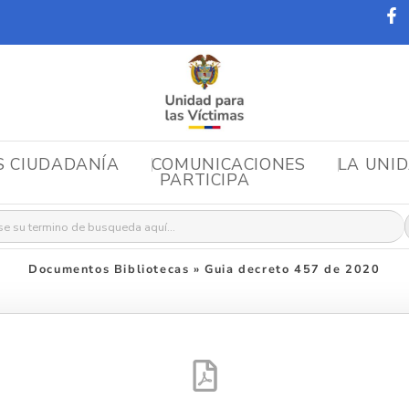
S CIUDADANÍA
COMUNICACIONES
LA UNI
PARTICIPA
r:
Documentos Bibliotecas
»
Guia decreto 457 de 2020