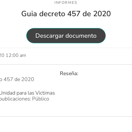
INFORMES
Guia decreto 457 de 2020
Descargar documento
020 12:00 am
Reseña:
to 457 de 2020
Unidad para las Victimas
publicaciones: Público