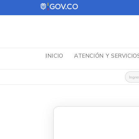
INICIO
ATENCIÓN Y SERVICIO
Busca