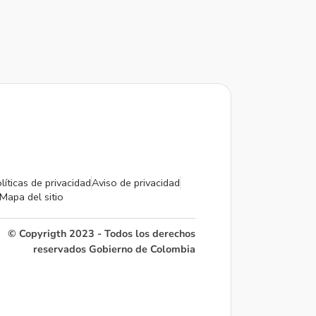
líticas de privacidad
Aviso de privacidad
Mapa del sitio
© Copyrigth 2023 - Todos los derechos
reservados Gobierno de Colombia