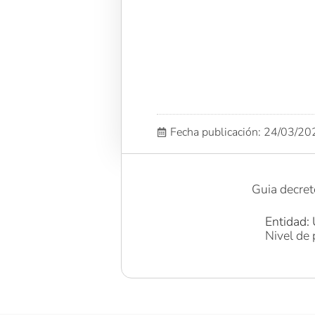
Fecha publicación: 24/03/2
Guia decre
Entidad: 
Nivel de 