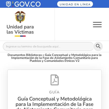
UNIDAD EN LÍNEA
Botón
Buscar:
Documentos Bibliotecas
»
Guía Conceptual y Metodológica para la
Implementación de la Fase de Alistamiento Comunitario para
Pueblos y Comunidades Étnicos V2
GUÍA
Guía Conceptual y Metodológica
para la Implementación de la Fase