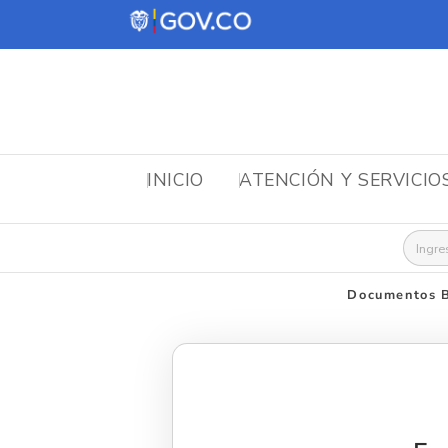
INICIO
ATENCIÓN Y SERVICIO
Busca
Documentos B