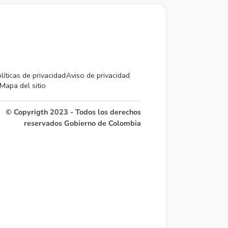
líticas de privacidad
Aviso de privacidad
Mapa del sitio
© Copyrigth 2023 - Todos los derechos
reservados Gobierno de Colombia