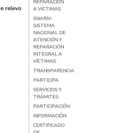
REPARACIÓN
e relevo
A VÍCTIMAS
SNARIV-
SISTEMA
NACIONAL DE
ATENCIÓN Y
REPARACIÓN
INTEGRAL A
VÍCTIMAS
TRANSPARENCIA
PARTICIPA
SERVICIOS Y
TRÁMITES
PARTICIPACIÓN
INFORMACIÓN
CERTIFICADO
DE