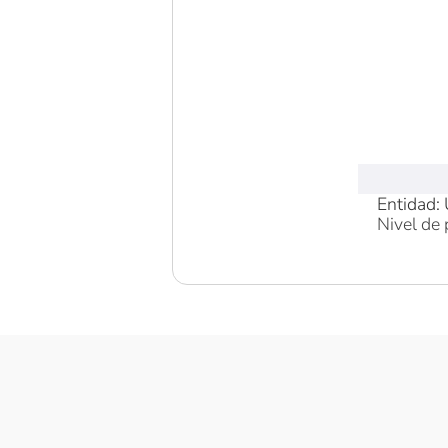
Entidad: 
Nivel de 