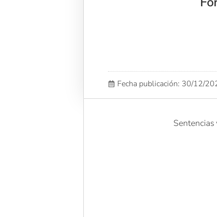
Fo
Fecha publicación: 30/12/2
Sentencias