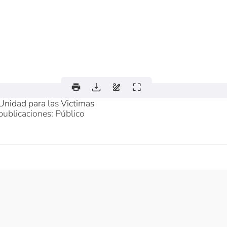
Unidad para las Victimas
publicaciones: Público