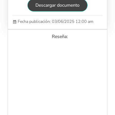
Descargar documento
Fecha publicación: 03/06/2025 12:00 am
Reseña: