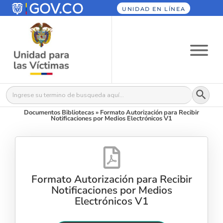
UNIDAD EN LÍNEA
Botón
Buscar:
Documentos Bibliotecas
»
Formato Autorización para Recibir
Notificaciones por Medios Electrónicos V1
Formato Autorización para Recibir
Notificaciones por Medios
Electrónicos V1