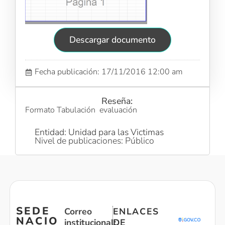
Descargar documento
Fecha publicación: 17/11/2016 12:00 am
Reseña:
Formato Tabulación evaluación
Entidad: Unidad para las Victimas
Nivel de publicaciones: Público
SEDE
Correo
ENLACES
NACIO
institucional:
DE