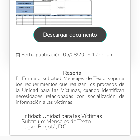
Descargar documento
Fecha publicación: 05/08/2016 12:00 am
Reseña:
El Formato solicitud Mensajes de Texto soporta
los requerimientos que realizan los procesos de
la Unidad para las Víctimas, cuando identifican
necesidades relacionadas con socialización de
información a las víctimas.
Entidad: Unidad para las Víctimas
Subtítulo: Mensajes de Texto
Lugar: Bogotá, D.C.