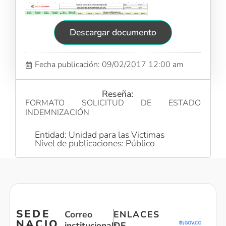
Descargar documento
Fecha publicación: 09/02/2017 12:00 am
Reseña:
FORMATO SOLICITUD DE ESTADO
INDEMNIZACIÓN
Entidad: Unidad para las Victimas
Nivel de publicaciones: Público
SEDE
Correo
ENLACES
NACIO
institucional:
DE