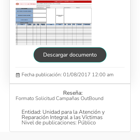
Descargar documento
Fecha publicación: 01/08/2017 12:00 am
Reseña:
Formato Solicitud Campañas OutBound
Entidad: Unidad para la Atención y
Reparación Integral a las Víctimas
Nivel de publicaciones: Público