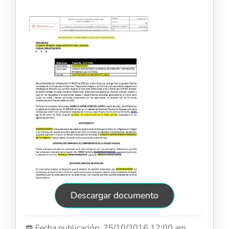
Descargar documento
Fecha publicación: 25/10/2016 12:00 am