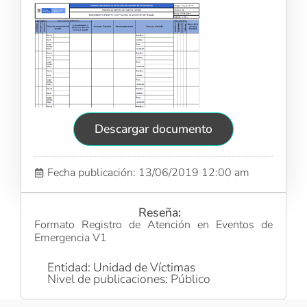
Descargar documento
Fecha publicación: 13/06/2019 12:00 am
Reseña:
Formato Registro de Atención en Eventos de
Emergencia V1
Entidad: Unidad de Víctimas
Nivel de publicaciones: Público