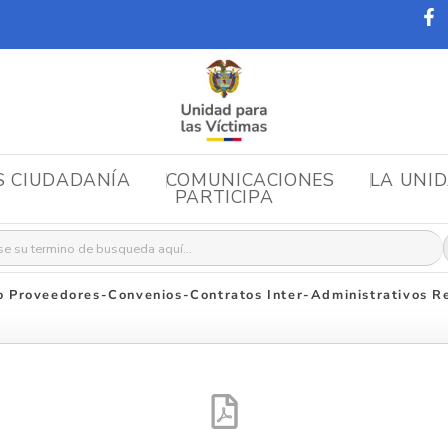
S CIUDADANÍA
COMUNICACIONES
LA UNI
PARTICIPA
r:
 Proveedores-Convenios-Contratos Inter-Administrativos Re