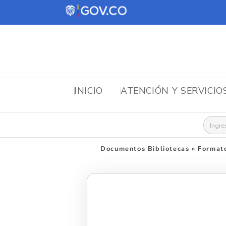
INICIO
ATENCIÓN Y SERVICIO
Busca
Documentos Bibliotecas
»
Formato