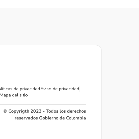
líticas de privacidad
Aviso de privacidad
Mapa del sitio
© Copyrigth 2023 - Todos los derechos
reservados Gobierno de Colombia