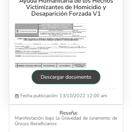
Ayuda Humanitaria de los Hechos
Victimizantes de Homicidio y
Desaparición Forzada V1
Descargar documento
Fecha publicación: 13/10/2022 12:00 am
Reseña:
Manifestación bajo la Gravedad de Juramento de
Únicos Beneficiarios