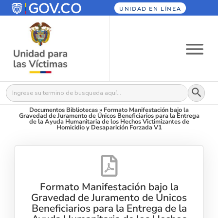
UNIDAD EN LÍNEA
Botón
Buscar:
Documentos Bibliotecas
»
Formato Manifestación bajo la
Gravedad de Juramento de Únicos Beneficiarios para la Entrega
de la Ayuda Humanitaria de los Hechos Victimizantes de
Homicidio y Desaparición Forzada V1
Formato Manifestación bajo la
Gravedad de Juramento de Únicos
Beneficiarios para la Entrega de la