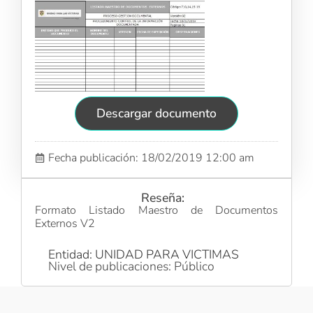
Descargar documento
Fecha publicación: 18/02/2019 12:00 am
Reseña:
Formato Listado Maestro de Documentos
Externos V2
Entidad: UNIDAD PARA VICTIMAS
Nivel de publicaciones: Público