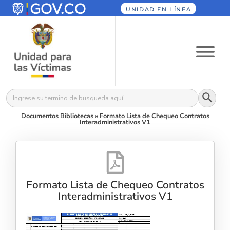
UNIDAD EN LÍNEA
Botón
Buscar:
Documentos Bibliotecas
»
Formato Lista de Chequeo Contratos
Interadministrativos V1
Formato Lista de Chequeo Contratos
Interadministrativos V1