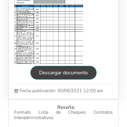
Descargar documento
Fecha publicación: 30/06/2021 12:00 am
Reseña:
Formato Lista de Chequeo Contratos
Interadministrativos