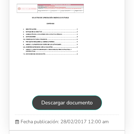
Descargar documento
Fecha publicación: 28/02/2017 12:00 am