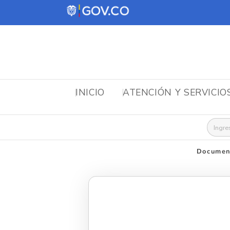
INICIO
ATENCIÓN Y SERVICIO
Busca
Document