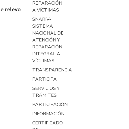
REPARACIÓN
e relevo
A VÍCTIMAS
SNARIV-
SISTEMA
NACIONAL DE
ATENCIÓN Y
REPARACIÓN
INTEGRAL A
VÍCTIMAS
TRANSPARENCIA
PARTICIPA
SERVICIOS Y
TRÁMITES
PARTICIPACIÓN
INFORMACIÓN
CERTIFICADO