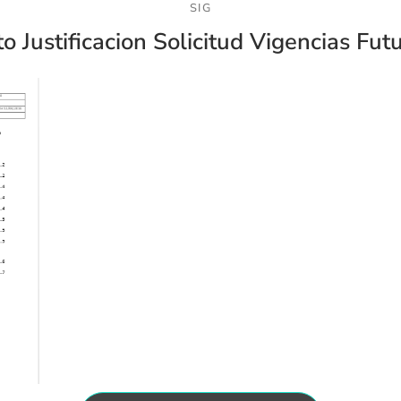
SIG
o Justificacion Solicitud Vigencias Fut