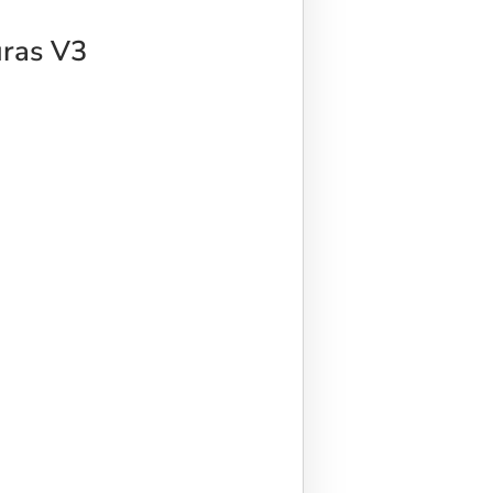
uras V3