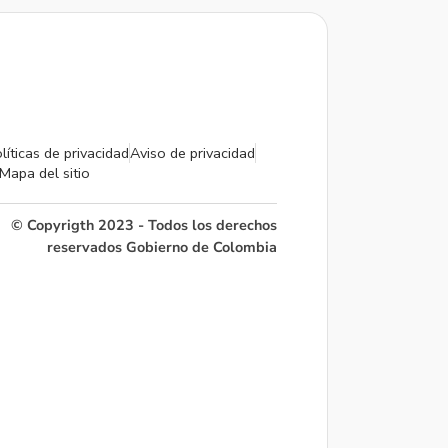
líticas de privacidad
Aviso de privacidad
Mapa del sitio
© Copyrigth 2023 - Todos los derechos
reservados Gobierno de Colombia