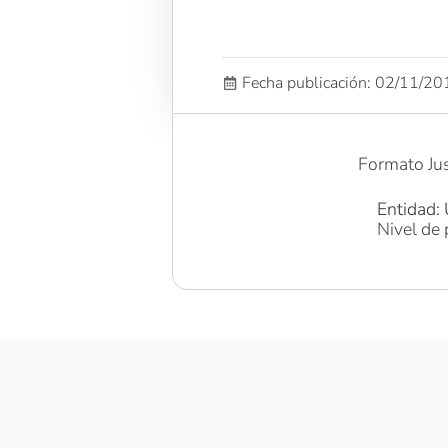
Fecha publicación: 02/11/2
Formato Just
Entidad: 
Nivel de 