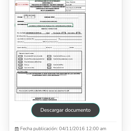
Descargar documento
Fecha publicación: 04/11/2016 12:00 am