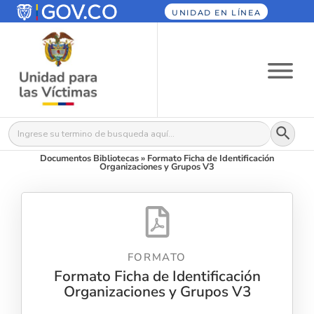
UNIDAD EN LÍNEA
Botón
Buscar:
Documentos Bibliotecas
»
Formato Ficha de Identificación
Organizaciones y Grupos V3
FORMATO
Formato Ficha de Identificación
Organizaciones y Grupos V3