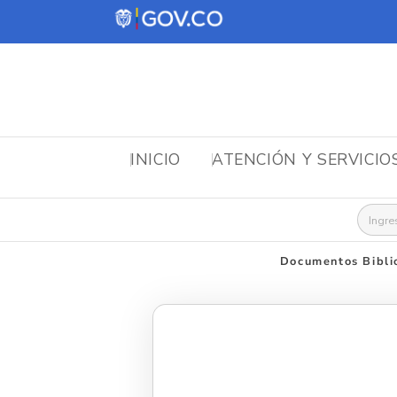
INICIO
ATENCIÓN Y SERVICIO
Busca
Documentos Bibli