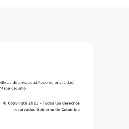
líticas de privacidad
Aviso de privacidad
Mapa del sitio
© Copyrigth 2023 - Todos los derechos
reservados Gobierno de Colombia