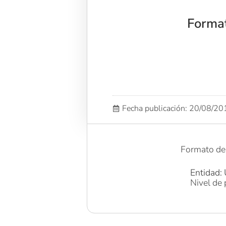
Format
Fecha publicación: 20/08/2
Formato de 
Entidad: 
Nivel de 