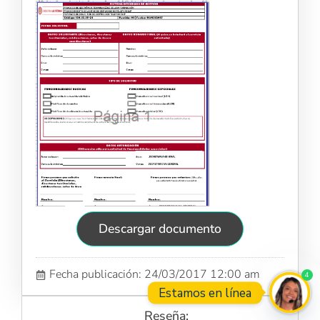
Descargar documento
Fecha publicación: 24/03/2017 12:00 am
4
Estamos en línea
Reseña: