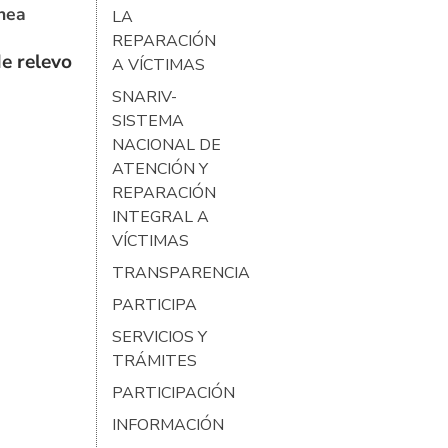
ínea
LA
REPARACIÓN
e relevo
A VÍCTIMAS
SNARIV-
SISTEMA
NACIONAL DE
ATENCIÓN Y
REPARACIÓN
INTEGRAL A
VÍCTIMAS
TRANSPARENCIA
PARTICIPA
SERVICIOS Y
TRÁMITES
PARTICIPACIÓN
INFORMACIÓN