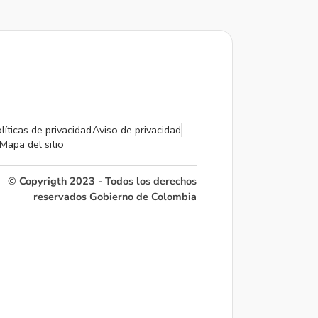
líticas de privacidad
Aviso de privacidad
Mapa del sitio
© Copyrigth 2023 - Todos los derechos
reservados Gobierno de Colombia