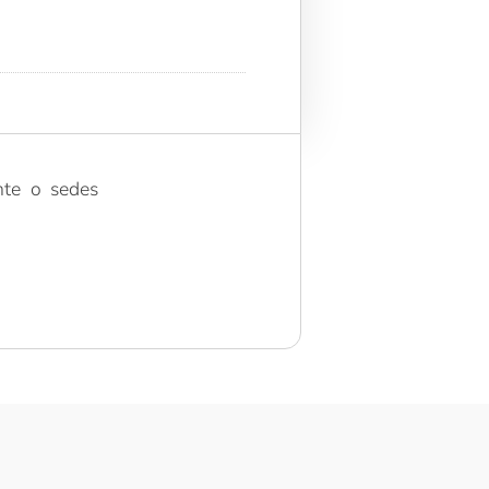
nte o sedes