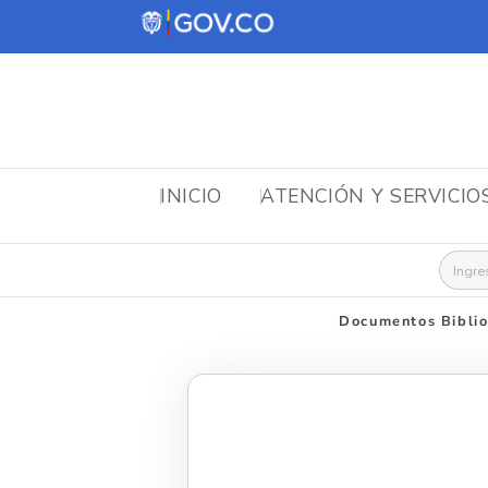
INICIO
ATENCIÓN Y SERVICIO
Busca
Documentos Biblio