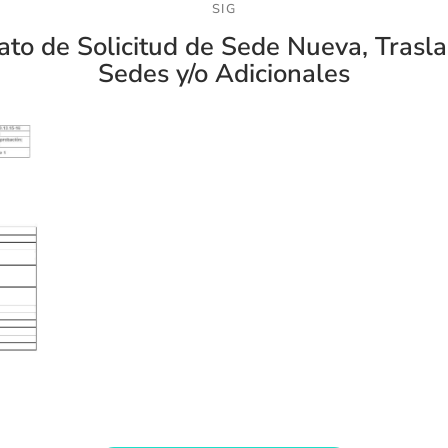
SIG
to de Solicitud de Sede Nueva, Trasl
Sedes y/o Adicionales