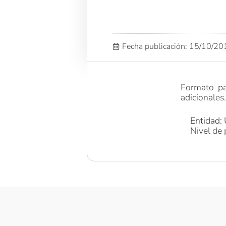
Fecha publicación: 15/10/2
Formato pa
adicionales
Entidad: 
Nivel de 