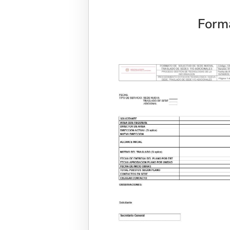
Forma