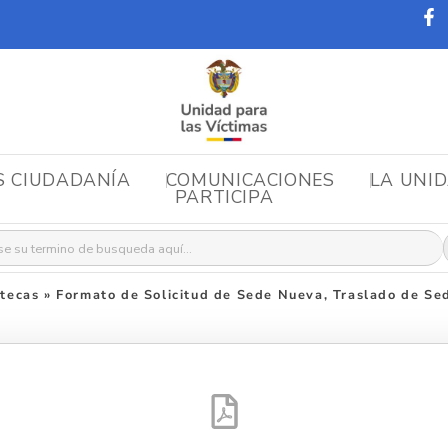
S CIUDADANÍA
COMUNICACIONES
LA UNI
PARTICIPA
r:
tecas
»
Formato de Solicitud de Sede Nueva, Traslado de Sed