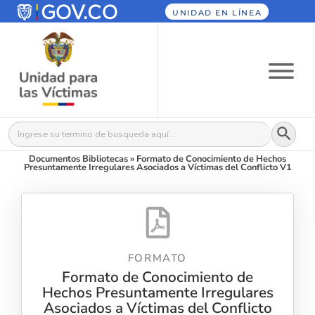
UNIDAD EN LÍNEA
Botón
Buscar:
Documentos Bibliotecas
»
Formato de Conocimiento de Hechos
Presuntamente Irregulares Asociados a Víctimas del Conflicto V1
FORMATO
Formato de Conocimiento de
Hechos Presuntamente Irregulares
Asociados a Víctimas del Conflicto