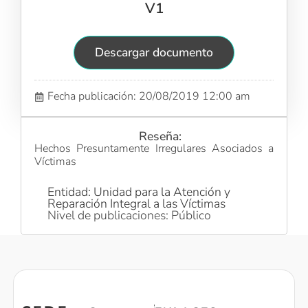
V1
Descargar documento
Fecha publicación: 20/08/2019 12:00 am
Reseña:
Hechos Presuntamente Irregulares Asociados a
Víctimas
Entidad: Unidad para la Atención y
Reparación Integral a las Víctimas
Nivel de publicaciones: Público