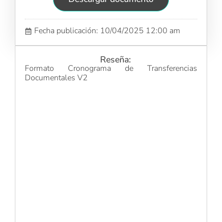
Fecha publicación: 10/04/2025 12:00 am
Reseña:
Formato Cronograma de Transferencias
Documentales V2