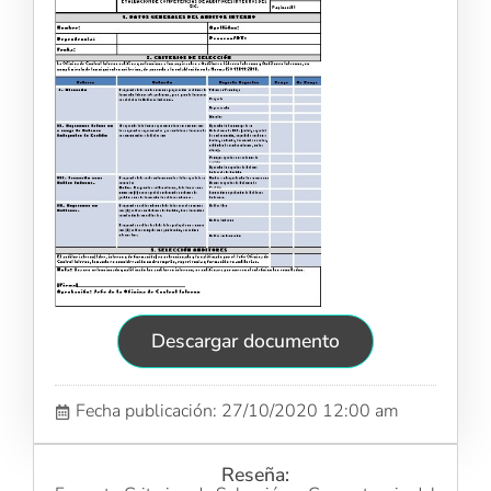
Descargar documento
Fecha publicación: 27/10/2020 12:00 am
Reseña: