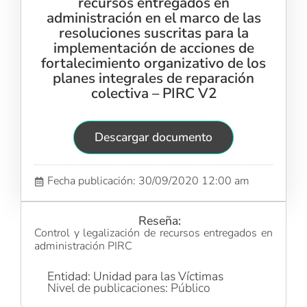
recursos entregados en
administración en el marco de las
resoluciones suscritas para la
implementación de acciones de
fortalecimiento organizativo de los
planes integrales de reparación
colectiva – PIRC V2
Descargar documento
Fecha publicación: 30/09/2020 12:00 am
Reseña:
Control y legalización de recursos entregados en
administración PIRC
Entidad: Unidad para las Víctimas
Nivel de publicaciones: Público