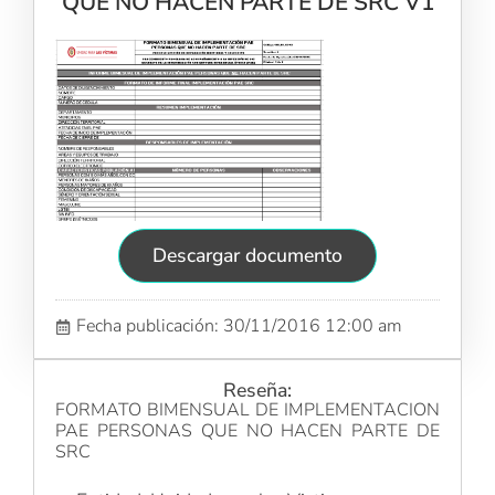
QUE NO HACEN PARTE DE SRC V1
Descargar documento
Fecha publicación: 30/11/2016 12:00 am
Reseña:
FORMATO BIMENSUAL DE IMPLEMENTACION
PAE PERSONAS QUE NO HACEN PARTE DE
SRC