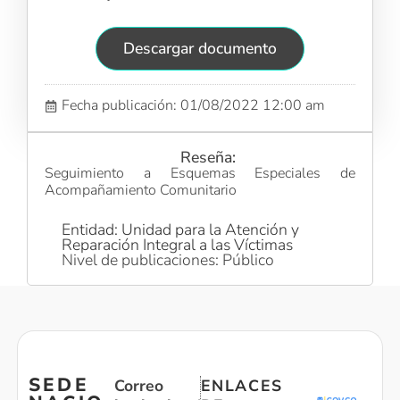
Descargar documento
Fecha publicación: 01/08/2022 12:00 am
Reseña:
Seguimiento a Esquemas Especiales de
Acompañamiento Comunitario
Entidad: Unidad para la Atención y
Reparación Integral a las Víctimas
Nivel de publicaciones: Público
SEDE
Correo
ENLACES