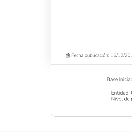
Fecha publicación: 16/12/2
Base Inicia
Entidad: 
Nivel de 