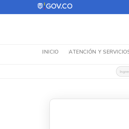
INICIO
ATENCIÓN Y SERVICIO
Busca