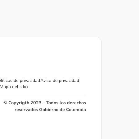
líticas de privacidad
Aviso de privacidad
Mapa del sitio
© Copyrigth 2023 - Todos los derechos
reservados Gobierno de Colombia