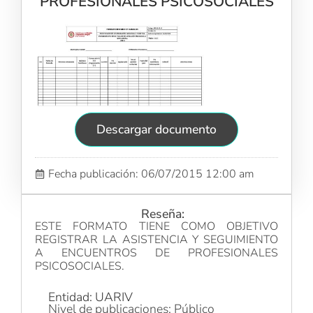
PROFESIONALES PSICOSOCIALES
Descargar documento
Fecha publicación: 06/07/2015 12:00 am
Reseña:
ESTE FORMATO TIENE COMO OBJETIVO
REGISTRAR LA ASISTENCIA Y SEGUIMIENTO
A ENCUENTROS DE PROFESIONALES
PSICOSOCIALES.
Entidad: UARIV
Nivel de publicaciones: Público