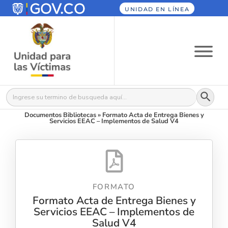
UNIDAD EN LÍNEA
Botón
Buscar:
Documentos Bibliotecas
»
Formato Acta de Entrega Bienes y
Servicios EEAC – Implementos de Salud V4
FORMATO
Formato Acta de Entrega Bienes y
Servicios EEAC – Implementos de
Salud V4