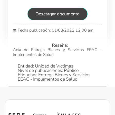
Descargar documento
Fecha publicación: 01/08/2022 12:00 am
Reseña:
Acta de Entrega Bienes y Servicios EEAC –
Implementos de Salud
Entidad: Unidad de Víctimas
Nivel de publicaciones: Público
Etiquetas: Entrega Bienes y Servicios
EEAC - Implementos de Salud