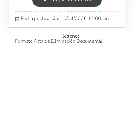
Fecha publicación: 10/04/2025 12:00 am
Reseña:
Formato Acta de Eliminación Documental