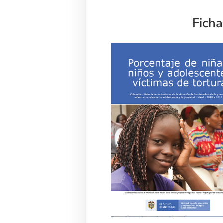
Ficha