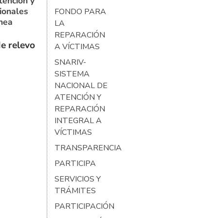
tención y
ionales
FONDO PARA
ínea
LA
REPARACIÓN
e relevo
A VÍCTIMAS
SNARIV-
SISTEMA
NACIONAL DE
ATENCIÓN Y
REPARACIÓN
INTEGRAL A
VÍCTIMAS
TRANSPARENCIA
PARTICIPA
SERVICIOS Y
TRÁMITES
PARTICIPACIÓN