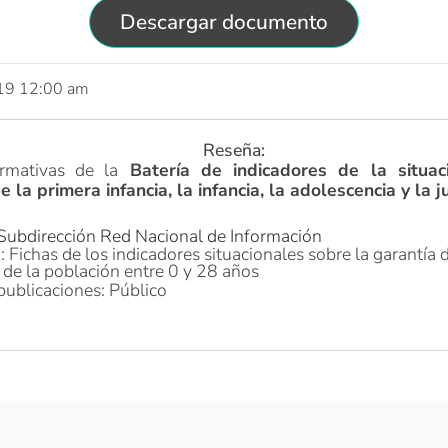
Descargar documento
019 12:00 am
Reseña:
ormativas de la
Batería de indicadores de la situac
 la primera infancia, la infancia, la adolescencia y la 
 Subdirección Red Nacional de Información
: Fichas de los indicadores situacionales sobre la garantía 
de la población entre 0 y 28 años
publicaciones: Público