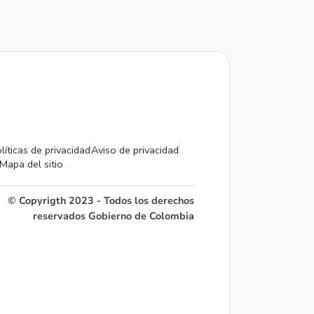
líticas de privacidad
Aviso de privacidad
Mapa del sitio
© Copyrigth 2023 - Todos los derechos
reservados Gobierno de Colombia