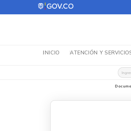
INICIO
ATENCIÓN Y SERVICIO
Busca
Docume