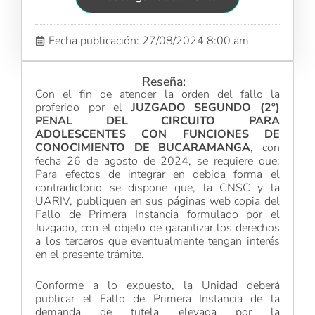
Fecha publicación: 27/08/2024 8:00 am
Reseña:
Con el fin de atender la orden del fallo la
proferido por el
JUZGADO SEGUNDO (2º)
PENAL DEL CIRCUITO PARA
ADOLESCENTES CON FUNCIONES DE
CONOCIMIENTO DE BUCARAMANGA
, con
fecha 26 de agosto de 2024, se requiere que:
Para efectos de integrar en debida forma el
contradictorio se dispone que, la CNSC y la
UARIV, publiquen en sus páginas web copia del
Fallo de Primera Instancia formulado por el
Juzgado, con el objeto de garantizar los derechos
a los terceros que eventualmente tengan interés
en el presente trámite.
Conforme a lo expuesto, la Unidad deberá
publicar el Fallo de Primera Instancia de la
demanda de tutela elevada por la