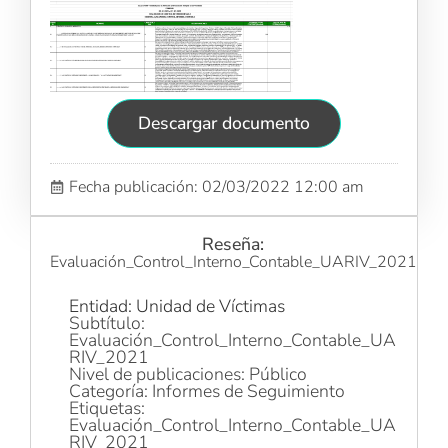
Descargar documento
Fecha publicación: 02/03/2022 12:00 am
Reseña:
Evaluación_Control_Interno_Contable_UARIV_2021
Entidad: Unidad de Víctimas
Subtítulo:
Evaluación_Control_Interno_Contable_UA
RIV_2021
Nivel de publicaciones: Público
Categoría: Informes de Seguimiento
Etiquetas:
Evaluación_Control_Interno_Contable_UA
RIV_2021