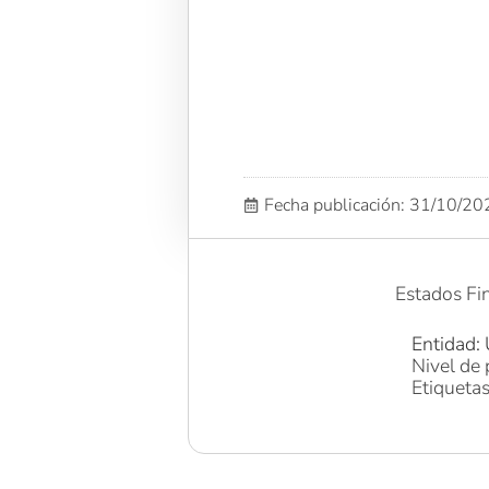
Fecha publicación: 31/10/2
Estados Fin
Entidad: 
Nivel de 
Etiqueta