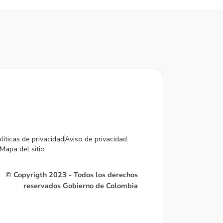
líticas de privacidad
Aviso de privacidad
Mapa del sitio
© Copyrigth 2023 - Todos los derechos
reservados Gobierno de Colombia