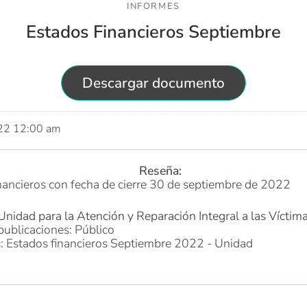
INFORMES
Estados Financieros Septiembre
Descargar documento
022 12:00 am
Reseña:
ancieros con fecha de cierre 30 de septiembre de 2022
Unidad para la Atención y Reparación Integral a las Víctim
publicaciones: Público
s: Estados financieros Septiembre 2022 - Unidad