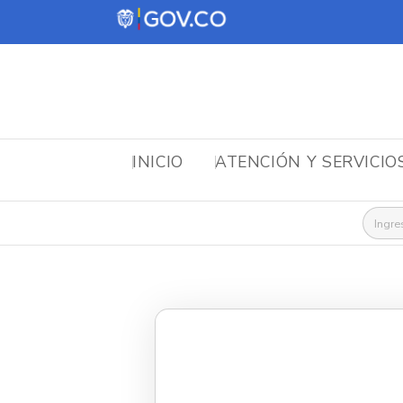
INICIO
ATENCIÓN Y SERVICIO
Busca