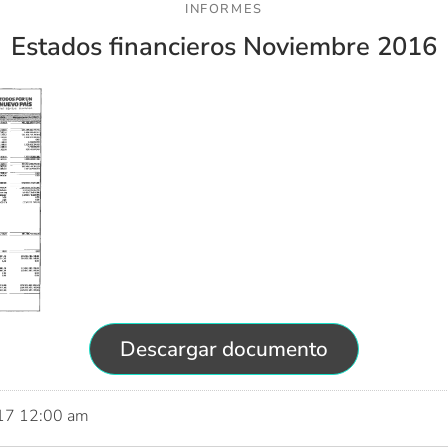
INFORMES
Estados financieros Noviembre 2016
Descargar documento
017 12:00 am