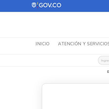
INICIO
ATENCIÓN Y SERVICIO
Busca