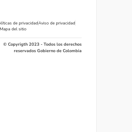
líticas de privacidad
Aviso de privacidad
Mapa del sitio
© Copyrigth 2023 - Todos los derechos
reservados Gobierno de Colombia