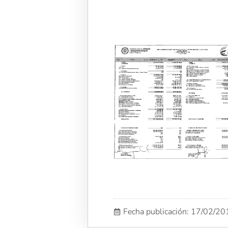
Fecha publicación: 17/02/2