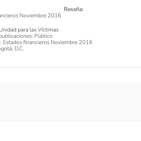
Reseña:
nancieros Noviembre 2016
Unidad para las Víctimas
publicaciones: Público
s: Estados financieros Noviembre 2016
gotá, D.C.