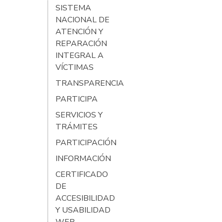
SISTEMA
NACIONAL DE
ATENCIÓN Y
REPARACIÓN
INTEGRAL A
VÍCTIMAS
TRANSPARENCIA
PARTICIPA
SERVICIOS Y
TRÁMITES
PARTICIPACIÓN
INFORMACIÓN
CERTIFICADO
DE
ACCESIBILIDAD
Y USABILIDAD