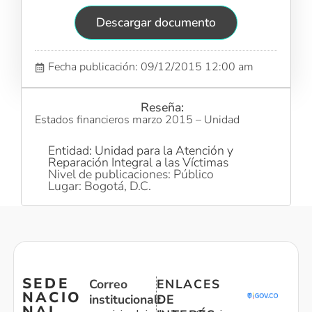
Descargar documento
Fecha publicación: 09/12/2015 12:00 am
Reseña:
Estados financieros marzo 2015 – Unidad
Entidad: Unidad para la Atención y
Reparación Integral a las Víctimas
Nivel de publicaciones: Público
Lugar: Bogotá, D.C.
SEDE
Correo
ENLACES
NACIO
institucional:
DE
NAL