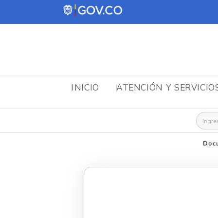
INICIO
ATENCIÓN Y SERVICIO
Busca
Doc