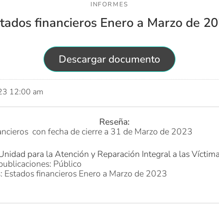
INFORMES
tados financieros Enero a Marzo de 2
Descargar documento
023 12:00 am
Reseña:
ancieros con fecha de cierre a 31 de Marzo de 2023
Unidad para la Atención y Reparación Integral a las Víctim
publicaciones: Público
s: Estados financieros Enero a Marzo de 2023