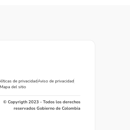
líticas de privacidad
Aviso de privacidad
Mapa del sitio
© Copyrigth 2023 - Todos los derechos
reservados Gobierno de Colombia