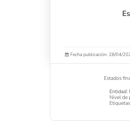
Es
Fecha publicación: 28/04/2
Estados fin
Entidad: 
Nivel de 
Etiqueta