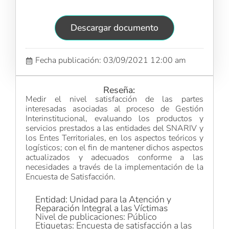
Descargar documento
Fecha publicación: 03/09/2021 12:00 am
Reseña:
Medir el nivel satisfacción de las partes
interesadas asociadas al proceso de Gestión
Interinstitucional, evaluando los productos y
servicios prestados a las entidades del SNARIV y
los Entes Territoriales, en los aspectos teóricos y
logísticos; con el fin de mantener dichos aspectos
actualizados y adecuados conforme a las
necesidades a través de la implementación de la
Encuesta de Satisfacción.
Entidad: Unidad para la Atención y
Reparación Integral a las Víctimas
Nivel de publicaciones: Público
Etiquetas: Encuesta de satisfacción a las