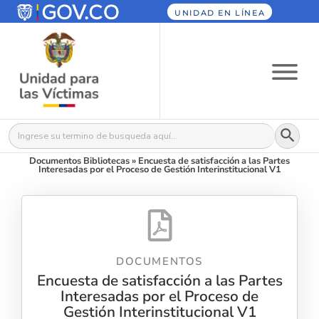
UNIDAD EN LÍNEA
Botón
Buscar:
Documentos Bibliotecas
»
Encuesta de satisfacción a las Partes
Interesadas por el Proceso de Gestión Interinstitucional V1
DOCUMENTOS
Encuesta de satisfacción a las Partes
Interesadas por el Proceso de
Gestión Interinstitucional V1