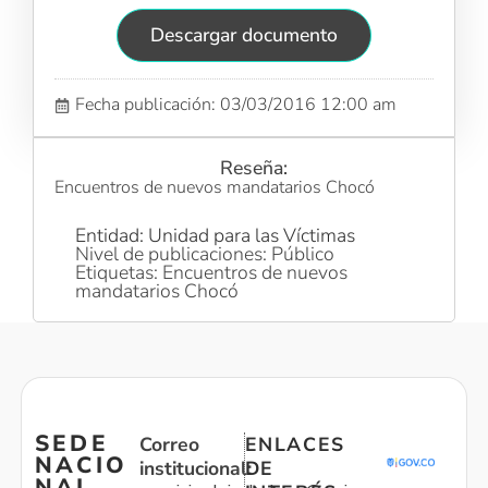
Descargar documento
Fecha publicación: 03/03/2016 12:00 am
Reseña:
Encuentros de nuevos mandatarios Chocó
Entidad: Unidad para las Víctimas
Nivel de publicaciones: Público
Etiquetas: Encuentros de nuevos
mandatarios Chocó
SEDE
Correo
ENLACES
NACIO
institucional:
DE
NAL