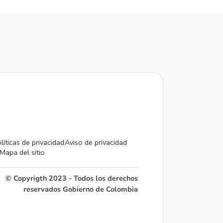
líticas de privacidad
Aviso de privacidad
Mapa del sitio
© Copyrigth 2023 - Todos los derechos
reservados Gobierno de Colombia