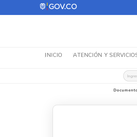
INICIO
ATENCIÓN Y SERVICIO
Busca
Documento