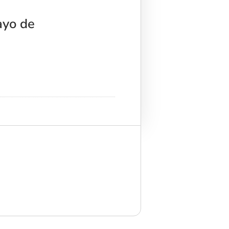
ayo de