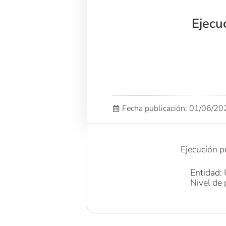
Ejecu
Fecha publicación: 01/06/2
Ejecución p
Entidad: 
Nivel de 