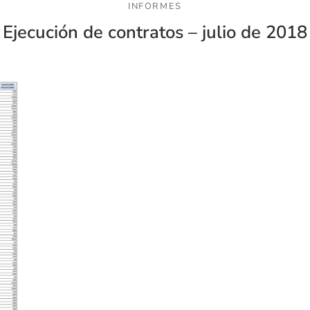
INFORMES
Ejecución de contratos – julio de 2018