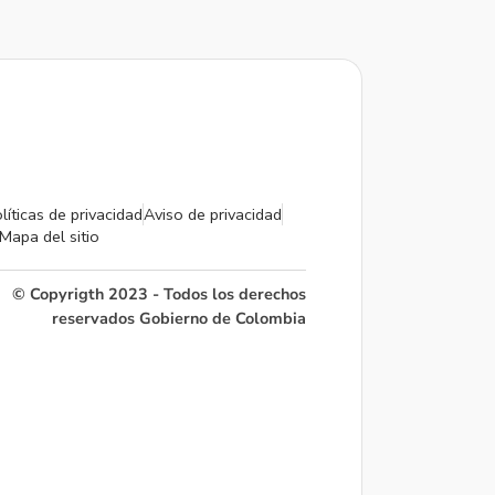
líticas de privacidad
Aviso de privacidad
Mapa del sitio
© Copyrigth 2023 - Todos los derechos
reservados Gobierno de Colombia