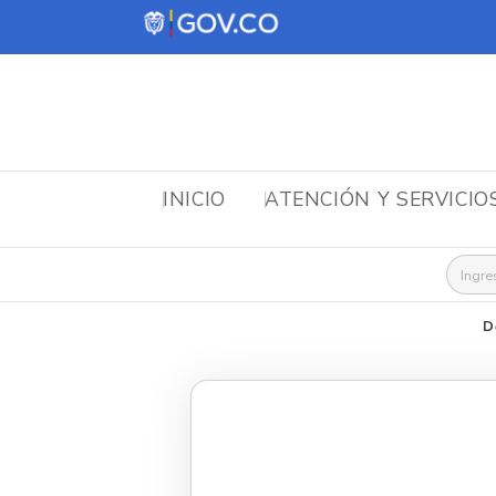
INICIO
ATENCIÓN Y SERVICIO
Busca
D