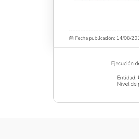
Fecha publicación: 14/08/2
Ejecución d
Entidad: 
Nivel de 