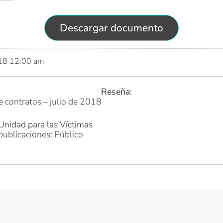
Descargar documento
018 12:00 am
Reseña:
e contratos – julio de 2018
Unidad para las Víctimas
publicaciones: Público