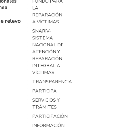
ionales
FONDO PARA
ínea
LA
REPARACIÓN
e relevo
A VÍCTIMAS
SNARIV-
SISTEMA
NACIONAL DE
ATENCIÓN Y
REPARACIÓN
INTEGRAL A
VÍCTIMAS
TRANSPARENCIA
PARTICIPA
SERVICIOS Y
TRÁMITES
PARTICIPACIÓN
INFORMACIÓN