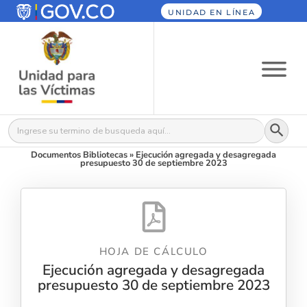
UNIDAD EN LÍNEA
Botón
Buscar:
Documentos Bibliotecas
»
Ejecución agregada y desagregada
presupuesto 30 de septiembre 2023
HOJA DE CÁLCULO
Ejecución agregada y desagregada
presupuesto 30 de septiembre 2023