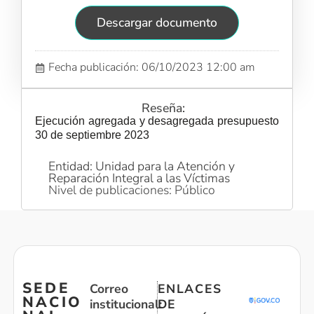
Descargar documento
Fecha publicación: 06/10/2023 12:00 am
Reseña:
Ejecución agregada y desagregada presupuesto
30 de septiembre 2023
Entidad: Unidad para la Atención y
Reparación Integral a las Víctimas
Nivel de publicaciones: Público
SEDE
Correo
ENLACES
NACIO
institucional:
DE