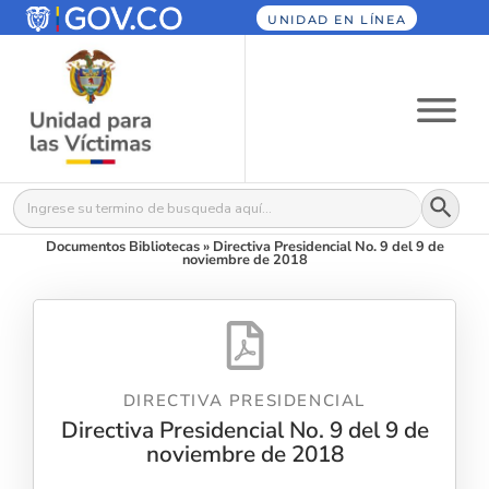
UNIDAD EN LÍNEA
Botón
Buscar:
Documentos Bibliotecas
»
Directiva Presidencial No. 9 del 9 de
noviembre de 2018
DIRECTIVA PRESIDENCIAL
Directiva Presidencial No. 9 del 9 de
noviembre de 2018